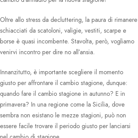
Oltre allo stress da decluttering, la paura di rimanere
schiacciati da scatoloni, valigie, vestiti, scarpe e
borse è quasi incombente. Stavolta, però, vogliamo
venirvi incontro per dire no all’ansia.
Innanzitutto, è importante scegliere il momento
giusto per affrontare il cambio stagione, dunque:
quando fare il cambio stagione in autunno? E in
primavera? In una regione come la Sicilia, dove
sembra non esistano le mezze stagioni, può non
essere facile trovare il periodo giusto per lanciarsi
nel cambio di stagione.