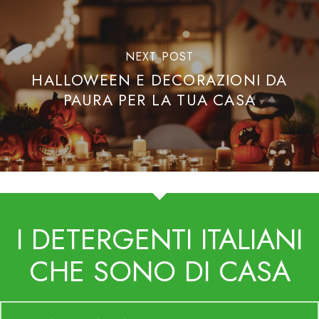
NEXT POST
HALLOWEEN E DECORAZIONI DA
PAURA PER LA TUA CASA
I DETERGENTI ITALIANI
CHE SONO DI CASA