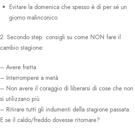
Evitare la domenica che spesso è di per sé un
giorno malinconico
2. Secondo step: consigli su come NON fare il
cambio stagione:
– Avere fretta
– Interrompere a metà
– Non avere il coraggio di liberarsi di cose che non
si utilizzano più
– Ritirare tutti gli indumenti della stagione passata.
E se il caldo/freddo dovesse ritornare?