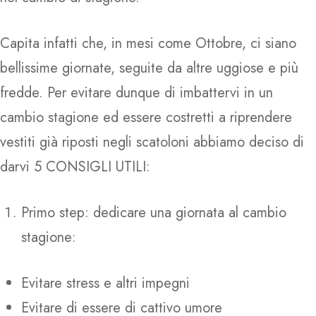
Capita infatti che, in mesi come Ottobre, ci siano
bellissime giornate, seguite da altre uggiose e più
fredde. Per evitare dunque di imbattervi in un
cambio stagione ed essere costretti a riprendere
vestiti già riposti negli scatoloni abbiamo deciso di
darvi 5 CONSIGLI UTILI:
Primo step: dedicare una giornata al cambio
stagione:
Evitare stress e altri impegni
Evitare di essere di cattivo umore