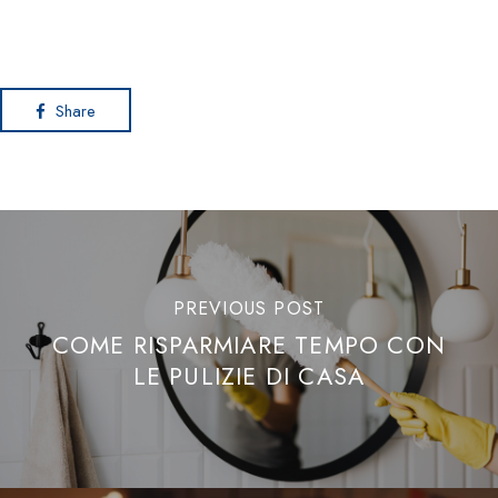
Share
PREVIOUS POST
COME RISPARMIARE TEMPO CON
LE PULIZIE DI CASA