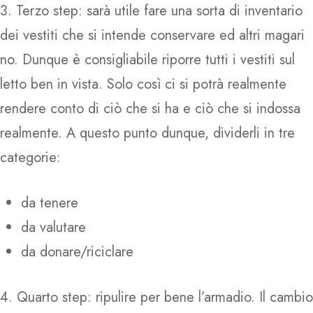
3. Terzo step: sarà utile fare una sorta di inventario
dei vestiti che si intende conservare ed altri magari
no. Dunque è consigliabile riporre tutti i vestiti sul
letto ben in vista. Solo così ci si potrà realmente
rendere conto di ciò che si ha e ciò che si indossa
realmente. A questo punto dunque, dividerli in tre
categorie:
da tenere
da valutare
da donare/riciclare
4. Quarto step: ripulire per bene l’armadio. Il cambio