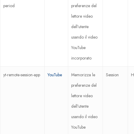
period
preferenze del
lettore video
dell’utente
usando il video
YouTube
incorporato
yt-remote-session-app
YouTube
Memorizza le
Session
H
preferenze del
lettore video
dell’utente
usando il video
YouTube