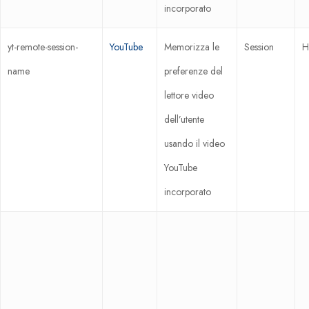
incorporato
yt-remote-session-
YouTube
Memorizza le
Session
H
name
preferenze del
lettore video
dell’utente
usando il video
YouTube
incorporato