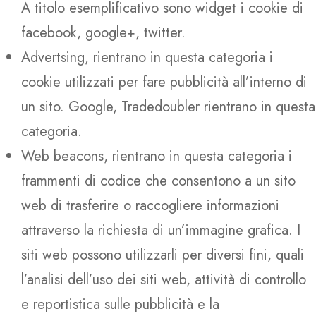
A titolo esemplificativo sono widget i cookie di
facebook, google+, twitter.
Advertsing, rientrano in questa categoria i
cookie utilizzati per fare pubblicità all’interno di
un sito. Google, Tradedoubler rientrano in questa
categoria.
Web beacons, rientrano in questa categoria i
frammenti di codice che consentono a un sito
web di trasferire o raccogliere informazioni
attraverso la richiesta di un’immagine grafica. I
siti web possono utilizzarli per diversi fini, quali
l’analisi dell’uso dei siti web, attività di controllo
e reportistica sulle pubblicità e la