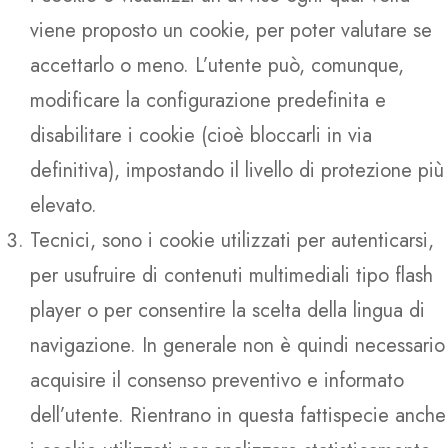
viene proposto un cookie, per poter valutare se
accettarlo o meno. L’utente può, comunque,
modificare la configurazione predefinita e
disabilitare i cookie (cioè bloccarli in via
definitiva), impostando il livello di protezione più
elevato.
Tecnici, sono i cookie utilizzati per autenticarsi,
per usufruire di contenuti multimediali tipo flash
player o per consentire la scelta della lingua di
navigazione. In generale non è quindi necessario
acquisire il consenso preventivo e informato
dell’utente. Rientrano in questa fattispecie anche