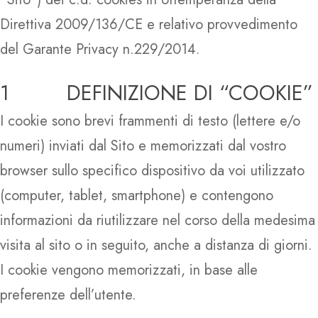
Direttiva 2009/136/CE e relativo provvedimento
del Garante Privacy n.229/2014.
1 DEFINIZIONE DI “COOKIE”
I cookie sono brevi frammenti di testo (lettere e/o
numeri) inviati dal Sito e memorizzati dal vostro
browser sullo specifico dispositivo da voi utilizzato
(computer, tablet, smartphone) e contengono
informazioni da riutilizzare nel corso della medesima
visita al sito o in seguito, anche a distanza di giorni.
I cookie vengono memorizzati, in base alle
preferenze dell’utente.