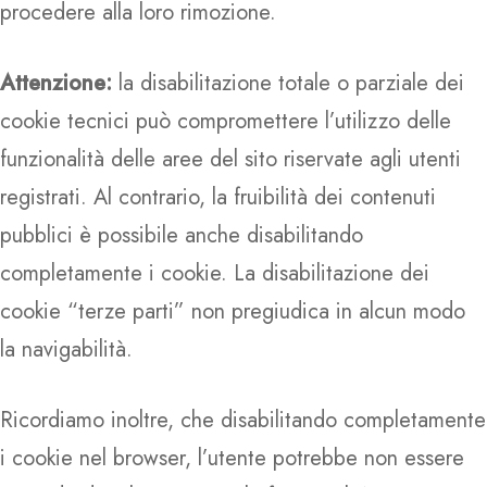
procedere alla loro rimozione.
Attenzione:
la disabilitazione totale o parziale dei
cookie tecnici può compromettere l’utilizzo delle
funzionalità delle aree del sito riservate agli utenti
registrati. Al contrario, la fruibilità dei contenuti
pubblici è possibile anche disabilitando
completamente i cookie. La disabilitazione dei
cookie “terze parti” non pregiudica in alcun modo
la navigabilità.
Ricordiamo inoltre, che disabilitando completamente
i cookie nel browser, l’utente potrebbe non essere