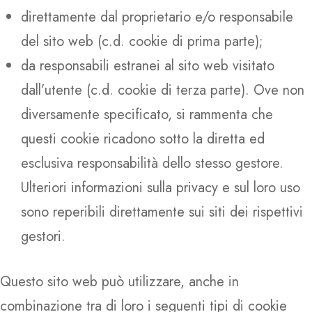
direttamente dal proprietario e/o responsabile
del sito web (c.d. cookie di prima parte);
da responsabili estranei al sito web visitato
dall’utente (c.d. cookie di terza parte). Ove non
diversamente specificato, si rammenta che
questi cookie ricadono sotto la diretta ed
esclusiva responsabilità dello stesso gestore.
Ulteriori informazioni sulla privacy e sul loro uso
sono reperibili direttamente sui siti dei rispettivi
gestori.
Questo sito web può utilizzare, anche in
combinazione tra di loro i seguenti tipi di cookie