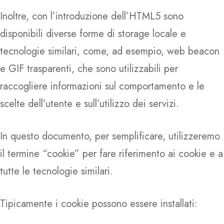
Inoltre, con l’introduzione dell’HTML5 sono
disponibili diverse forme di storage locale e
tecnologie similari, come, ad esempio, web beacon
e GIF trasparenti, che sono utilizzabili per
raccogliere informazioni sul comportamento e le
scelte dell’utente e sull’utilizzo dei servizi.
In questo documento, per semplificare, utilizzeremo
il termine “cookie” per fare riferimento ai cookie e a
tutte le tecnologie similari.
Tipicamente i cookie possono essere installati: