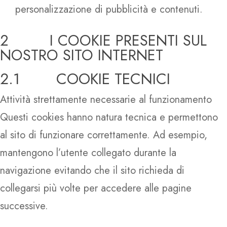
personalizzazione di pubblicità e contenuti.
2 I COOKIE PRESENTI SUL
NOSTRO SITO INTERNET
2.1 COOKIE TECNICI
Attività strettamente necessarie al funzionamento
Questi cookies hanno natura tecnica e permettono
al sito di funzionare correttamente. Ad esempio,
mantengono l’utente collegato durante la
navigazione evitando che il sito richieda di
collegarsi più volte per accedere alle pagine
successive.