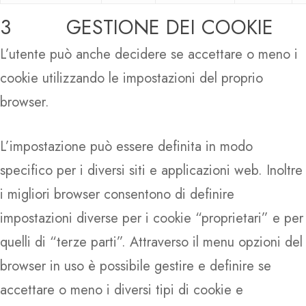
3 GESTIONE DEI COOKIE
L’utente può anche decidere se accettare o meno i
cookie utilizzando le impostazioni del proprio
browser.
L’impostazione può essere definita in modo
specifico per i diversi siti e applicazioni web. Inoltre
i migliori browser consentono di definire
impostazioni diverse per i cookie “proprietari” e per
quelli di “terze parti”. Attraverso il menu opzioni del
browser in uso è possibile gestire e definire se
accettare o meno i diversi tipi di cookie e