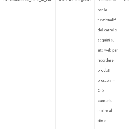
per la
funzionalità
del carrello
acquisti sul
sito web per
ricordare i
prodotti
prescelti –
Ciò
consente
inoltre al
sito di