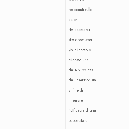
resoconti sulle
azioni
dell’utente sul
sito dopo aver
visualizzato o
cliccato una
delle pubblicità
dell’inserzionista
al fine di
misurare
l’efficacia di una
pubblicità e