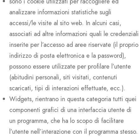
sono i cookie utilizzati per raccogliere ed
analizzare informazioni statistiche sugli
accessi/le visite al sito web. In alcuni casi,
associati ad altre informazioni quali le credenziali
inserite per l’accesso ad aree riservate (il proprio
indirizzo di posta elettronica e la password),
possono essere utilizzate per profilare l’utente
(abitudini personali, siti visitati, contenuti
scaricati, tipi di interazioni effettuate, ecc.).
Widgets, rientrano in questa categoria tutti quei
componenti grafici di una interfaccia utente di
un programma, che ha lo scopo di facilitare
l’utente nell’interazione con il programma stesso.