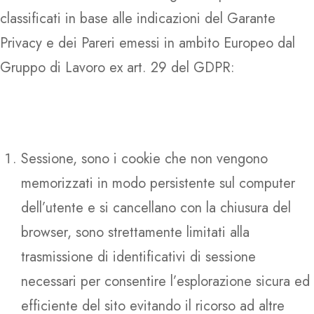
classificati in base alle indicazioni del Garante
Privacy e dei Pareri emessi in ambito Europeo dal
Gruppo di Lavoro ex art. 29 del GDPR:
Sessione, sono i cookie che non vengono
memorizzati in modo persistente sul computer
dell’utente e si cancellano con la chiusura del
browser, sono strettamente limitati alla
trasmissione di identificativi di sessione
necessari per consentire l’esplorazione sicura ed
efficiente del sito evitando il ricorso ad altre