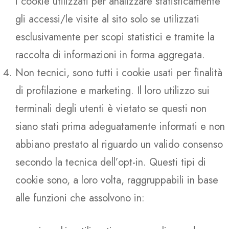
i cookie utilizzati per analizzare statisticamente
gli accessi/le visite al sito solo se utilizzati
esclusivamente per scopi statistici e tramite la
raccolta di informazioni in forma aggregata.
Non tecnici, sono tutti i cookie usati per finalità
di profilazione e marketing. Il loro utilizzo sui
terminali degli utenti è vietato se questi non
siano stati prima adeguatamente informati e non
abbiano prestato al riguardo un valido consenso
secondo la tecnica dell’opt-in. Questi tipi di
cookie sono, a loro volta, raggruppabili in base
alle funzioni che assolvono in: