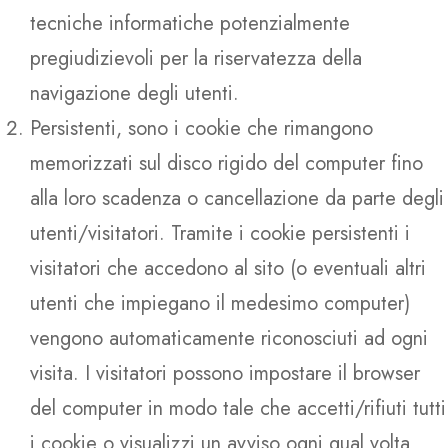
tecniche informatiche potenzialmente
pregiudizievoli per la riservatezza della
navigazione degli utenti.
Persistenti, sono i cookie che rimangono
memorizzati sul disco rigido del computer fino
alla loro scadenza o cancellazione da parte degli
utenti/visitatori. Tramite i cookie persistenti i
visitatori che accedono al sito (o eventuali altri
utenti che impiegano il medesimo computer)
vengono automaticamente riconosciuti ad ogni
visita. I visitatori possono impostare il browser
del computer in modo tale che accetti/rifiuti tutti
i cookie o visualizzi un avviso ogni qual volta