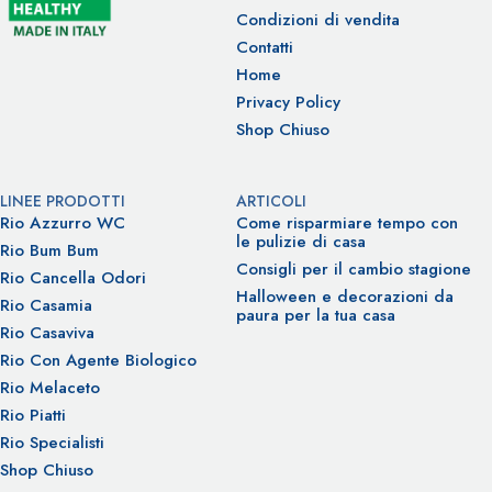
Condizioni di vendita
Contatti
Home
Privacy Policy
Shop Chiuso
LINEE PRODOTTI
ARTICOLI
Rio Azzurro WC
Come risparmiare tempo con
le pulizie di casa
Rio Bum Bum
Consigli per il cambio stagione
Rio Cancella Odori
Halloween e decorazioni da
Rio Casamia
paura per la tua casa
Rio Casaviva
Rio Con Agente Biologico
Rio Melaceto
Rio Piatti
Rio Specialisti
Shop Chiuso