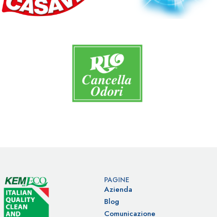
PAGINE
Azienda
Blog
Comunicazione