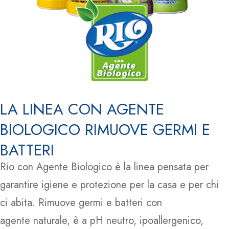
LA LINEA CON AGENTE
BIOLOGICO RIMUOVE GERMI E
BATTERI
Rio con Agente Biologico è la linea pensata per
garantire igiene e protezione per la casa e per chi
ci abita. Rimuove germi e batteri con
agente naturale, è a pH neutro, ipoallergenico,