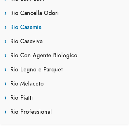
Rio Cancella Odori
Rio Casamia
Rio Casaviva
Rio Con Agente Biologico
Rio Legno e Parquet
Rio Melaceto
Rio Piatti
Rio Professional