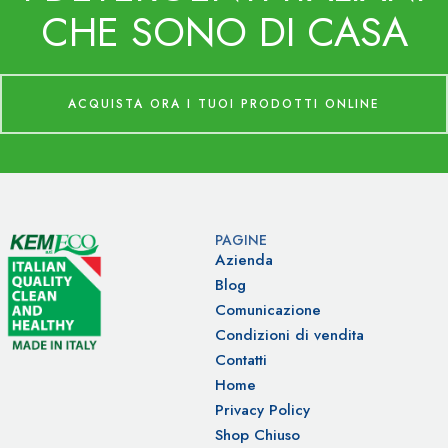
CHE SONO DI CASA
ACQUISTA ORA I TUOI PRODOTTI ONLINE
PAGINE
Azienda
Blog
Comunicazione
Condizioni di vendita
Contatti
Home
Privacy Policy
Shop Chiuso