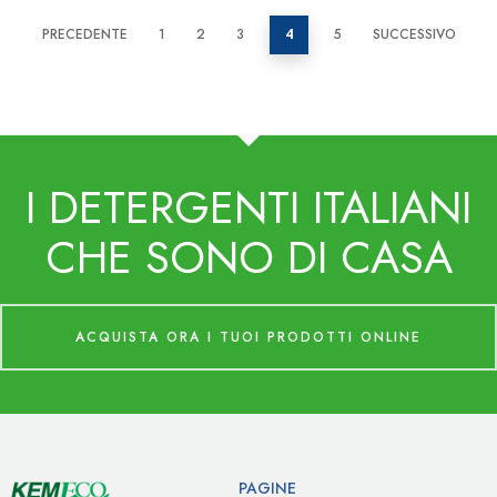
PRECEDENTE
1
2
3
4
5
SUCCESSIVO
I DETERGENTI ITALIANI
CHE SONO DI CASA
ACQUISTA ORA I TUOI PRODOTTI ONLINE
PAGINE