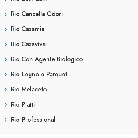
Rio Cancella Odori
Rio Casamia
Rio Casaviva
Rio Con Agente Biologico
Rio Legno e Parquet
Rio Melaceto
Rio Piatti
Rio Professional