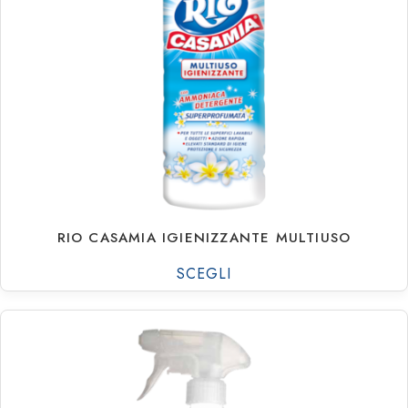
RIO CASAMIA IGIENIZZANTE MULTIUSO
SCEGLI