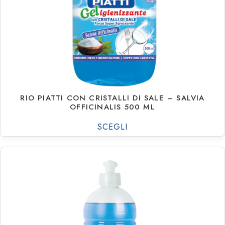
RIO PIATTI CON CRISTALLI DI SALE – SALVIA
OFFICINALIS 500 ML
SCEGLI