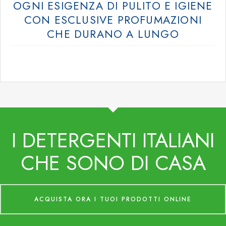
OGNI ESIGENZA DI PULITO E IGIENE
CON ESCLUSIVE PROFUMAZIONI
CHE DURANO A LUNGO
I DETERGENTI ITALIANI
CHE SONO DI CASA
ACQUISTA ORA I TUOI PRODOTTI ONLINE