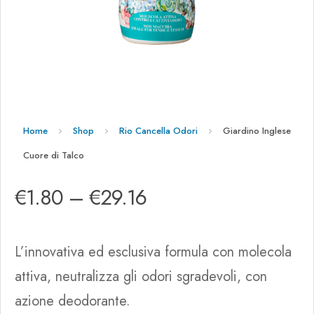
Home
Shop
Rio Cancella Odori
Giardino Inglese
Cuore di Talco
€
1.80
–
€
29.16
L’innovativa ed esclusiva formula con molecola
attiva, neutralizza gli odori sgradevoli, con
azione deodorante.