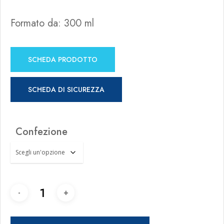
Formato da: 300 ml
SCHEDA PRODOTTO
SCHEDA DI SICUREZZA
Confezione