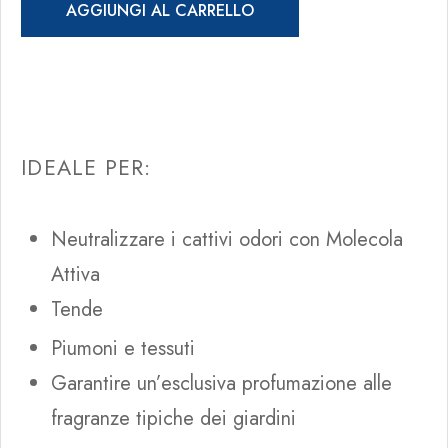
AGGIUNGI AL CARRELLO
IDEALE PER:
Neutralizzare i cattivi odori con Molecola
Attiva
Tende
Piumoni e tessuti
Garantire un’esclusiva profumazione alle
fragranze tipiche dei giardini