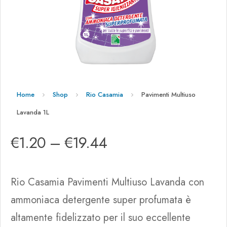
Home
Shop
Rio Casamia
Pavimenti Multiuso
Lavanda 1L
€
1.20
–
€
19.44
Rio Casamia Pavimenti Multiuso Lavanda con
ammoniaca detergente super profumata è
altamente fidelizzato per il suo eccellente