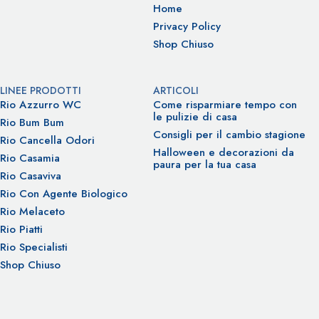
Home
Privacy Policy
Shop Chiuso
LINEE PRODOTTI
ARTICOLI
Rio Azzurro WC
Come risparmiare tempo con
le pulizie di casa
Rio Bum Bum
Consigli per il cambio stagione
Rio Cancella Odori
Halloween e decorazioni da
Rio Casamia
paura per la tua casa
Rio Casaviva
Rio Con Agente Biologico
Rio Melaceto
Rio Piatti
Rio Specialisti
Shop Chiuso