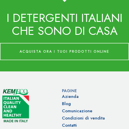
I DETERGENTI ITALIANI
CHE SONO DI CASA
ACQUISTA ORA I TUOI PRODOTTI ONLINE
PAGINE
Azienda
Blog
Comunicazione
Condizioni di vendita
Contatti