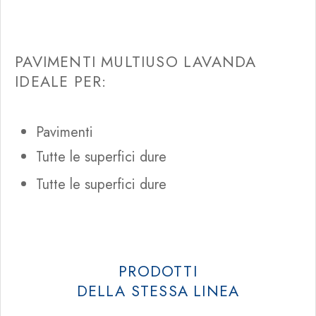
PAVIMENTI MULTIUSO LAVANDA
IDEALE PER:
Pavimenti
Tutte le superfici dure
Tutte le superfici dure
PRODOTTI
DELLA STESSA LINEA