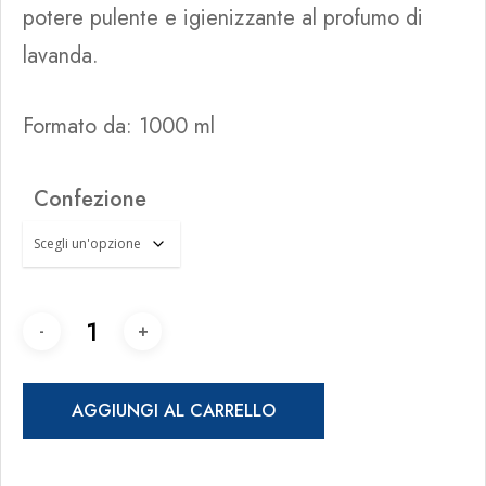
potere pulente e igienizzante al profumo di
lavanda.
Formato da: 1000 ml
Confezione
AGGIUNGI AL CARRELLO