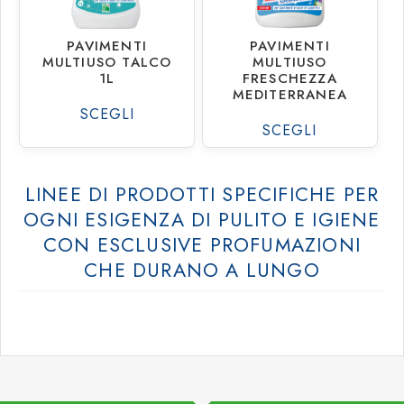
PAVIMENTI
PAVIMENTI
MULTIUSO TALCO
MULTIUSO
1L
FRESCHEZZA
MEDITERRANEA
SCEGLI
SCEGLI
LINEE DI PRODOTTI SPECIFICHE PER
OGNI ESIGENZA DI PULITO E IGIENE
CON ESCLUSIVE PROFUMAZIONI
CHE DURANO A LUNGO