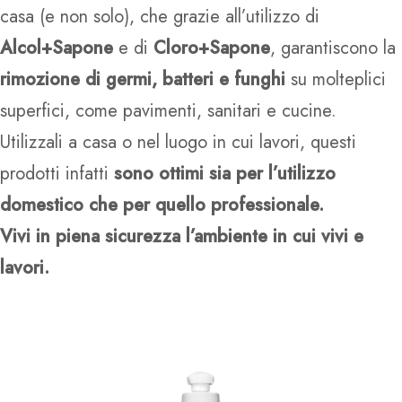
casa (e non solo), che grazie all’utilizzo di
Alcol+Sapone
e di
Cloro+Sapone
, garantiscono la
rimozione di germi, batteri e funghi
su molteplici
superfici, come pavimenti, sanitari e cucine.
Utilizzali a casa o nel luogo in cui lavori, questi
prodotti infatti
sono ottimi sia per l’utilizzo
domestico che per quello professionale.
Vivi in piena sicurezza l’ambiente in cui vivi e
lavori.