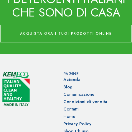
CHE SONO DI CASA
ACQUISTA ORA I TUOI PRODOTTI ONLINE
PAGINE
Azienda
Blog
Comunicazione
Condizioni di vendita
Contatti
Home
Privacy Policy
Shop Chiuso