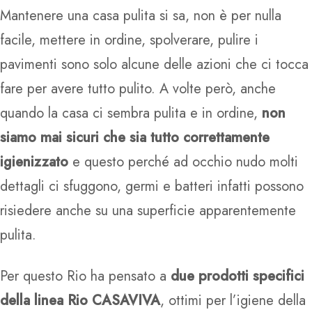
Mantenere una casa pulita si sa, non è per nulla
facile, mettere in ordine, spolverare, pulire i
pavimenti sono solo alcune delle azioni che ci tocca
fare per avere tutto pulito. A volte però, anche
quando la casa ci sembra pulita e in ordine,
non
siamo mai sicuri che sia tutto correttamente
igienizzato
e questo perché ad occhio nudo molti
dettagli ci sfuggono, germi e batteri infatti possono
risiedere anche su una superficie apparentemente
pulita.
Per questo Rio ha pensato a
due prodotti specifici
della linea Rio CASAVIVA
, ottimi per l’igiene della