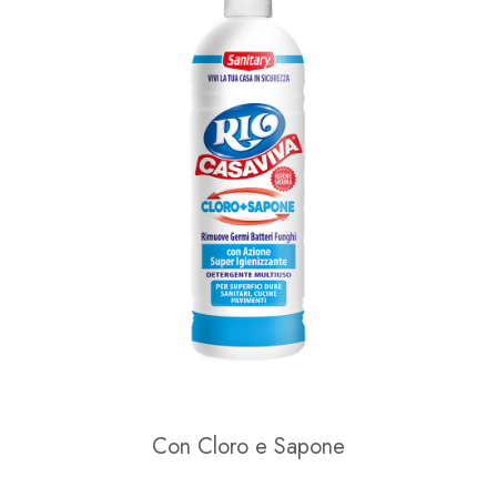
Con Cloro e Sapone